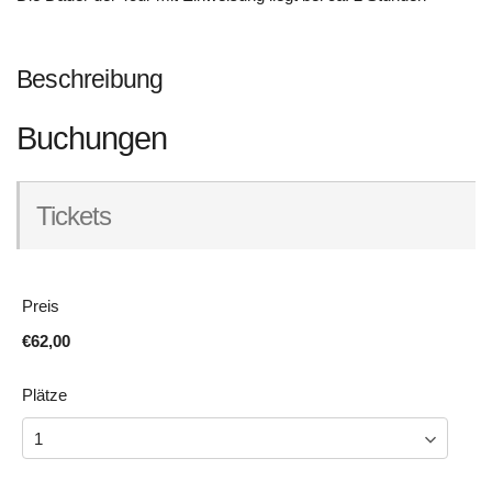
Beschreibung
Buchungen
Tickets
Preis
€62,00
Plätze