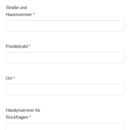
Straße und
Hausnummer
*
Postleitzahl
*
Ort
*
Handynummer für
Rückfragen
*