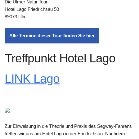
Die Ulmer Natur Tour
Hotel Lago Friedrichsau 50
89073 Ulm
Alle Termine dieser Tour finden Sie hier
Treffpunkt Hotel Lago
LINK Lago
Zur Einweisung in die Theorie und Praxis des Segway-Fahrens
treffen wir uns am Hotel Lago in der Friedrichsau. Nachdem