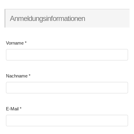
Anmeldungsinformationen
Vorname
*
Nachname
*
E-Mail
*