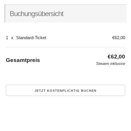
Buchungsübersicht
1
x
Standard-Ticket
€62,00
€62,00
Gesamtpreis
Steuern inklusive