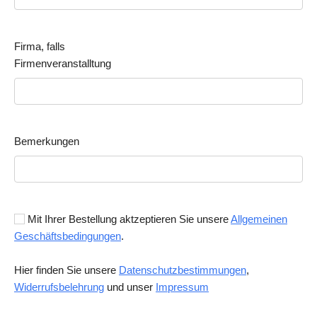
Firma, falls
Firmenveranstalltung
Bemerkungen
Mit Ihrer Bestellung aktzeptieren Sie unsere
Allgemeinen
Geschäftsbedingungen
.
Hier finden Sie unsere
Datenschutzbestimmungen
,
Widerrufsbelehrung
und unser
Impressum