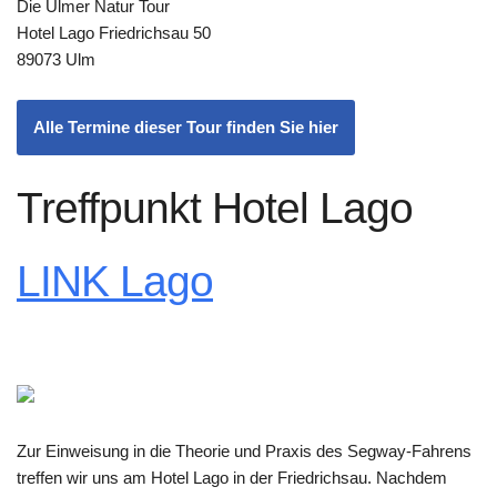
Die Ulmer Natur Tour
Hotel Lago Friedrichsau 50
89073 Ulm
Alle Termine dieser Tour finden Sie hier
Treffpunkt Hotel Lago
LINK Lago
Zur Einweisung in die Theorie und Praxis des Segway-Fahrens
treffen wir uns am Hotel Lago in der Friedrichsau. Nachdem