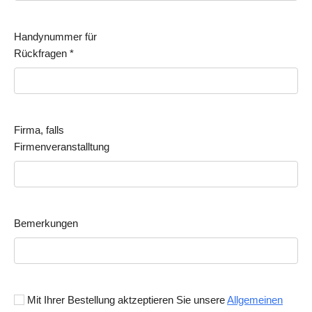
Handynummer für
Rückfragen
*
Firma, falls
Firmenveranstalltung
Bemerkungen
Mit Ihrer Bestellung aktzeptieren Sie unsere
Allgemeinen