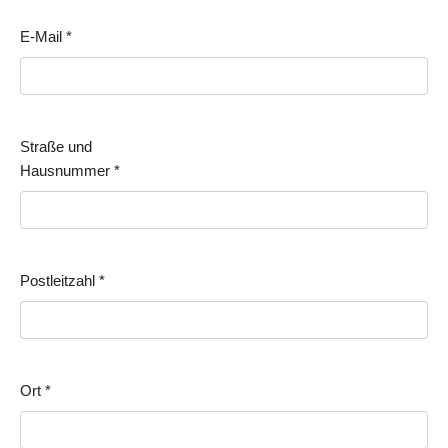
E-Mail
*
Straße und
Hausnummer
*
Postleitzahl
*
Ort
*