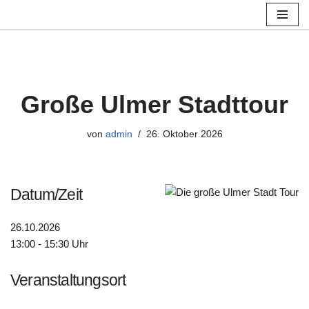
Zum
Inhalt
springen
Große Ulmer Stadttour
von
admin
26. Oktober 2026
Datum/Zeit
26.10.2026
13:00 - 15:30 Uhr
Veranstaltungsort