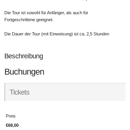
Die Tour ist sowohl für Anfänger, als auch für
Fortgeschrittene geeignet.
Die Dauer der Tour (mit Einweisung) ist ca. 2,5 Stunden
Beschreibung
Buchungen
Tickets
Preis
€68,00