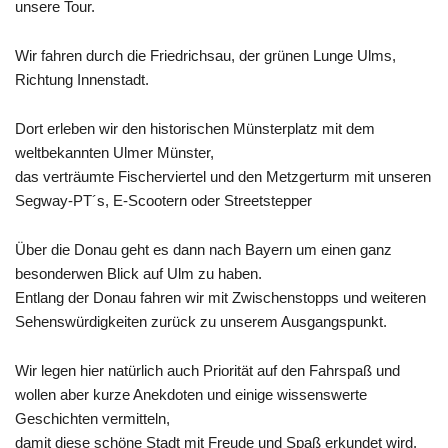
unsere Tour.
Wir fahren durch die Friedrichsau, der grünen Lunge Ulms,
Richtung Innenstadt.
Dort erleben wir den historischen Münsterplatz mit dem
weltbekannten Ulmer Münster,
das verträumte Fischerviertel und den Metzgerturm mit unseren
Segway-PT´s, E-Scootern oder Streetstepper
Über die Donau geht es dann nach Bayern um einen ganz
besonderwen Blick auf Ulm zu haben.
Entlang der Donau fahren wir mit Zwischenstopps und weiteren
Sehenswürdigkeiten zurück zu unserem Ausgangspunkt.
Wir legen hier natürlich auch Priorität auf den Fahrspaß und
wollen aber kurze Anekdoten und einige wissenswerte
Geschichten vermitteln,
damit diese schöne Stadt mit Freude und Spaß erkundet wird.