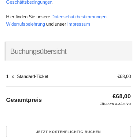
Geschäftsbedingungen
.
Hier finden Sie unsere
Datenschutzbestimmungen
,
Widerrufsbelehrung
und unser
Impressum
Buchungsübersicht
1
x
Standard-Ticket
€68,00
€68,00
Gesamtpreis
Steuern inklusive