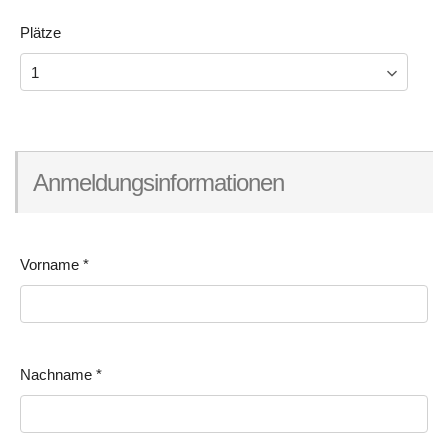
Plätze
Anmeldungsinformationen
Vorname
*
Nachname
*