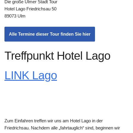
Die große Ulmer Stadt Tour
Hotel Lago Friedrichsau 50
89073 Ulm
Alle Termine dieser Tour finden Sie hier
Treffpunkt Hotel Lago
LINK Lago
Zum Einfahren treffen wir uns am Hotel Lago in der
Friedrichsau. Nachdem alle „fahrtauglich“ sind, beginnen wir