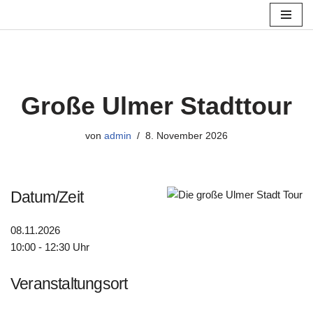
Zum
Inhalt
springen
Große Ulmer Stadttour
von
admin
8. November 2026
Datum/Zeit
08.11.2026
10:00 - 12:30 Uhr
Veranstaltungsort