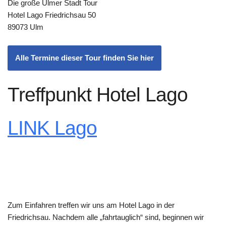
Die große Ulmer Stadt Tour
Hotel Lago Friedrichsau 50
89073 Ulm
Alle Termine dieser Tour finden Sie hier
Treffpunkt Hotel Lago
LINK Lago
Zum Einfahren treffen wir uns am Hotel Lago in der
Friedrichsau. Nachdem alle „fahrtauglich“ sind, beginnen wir