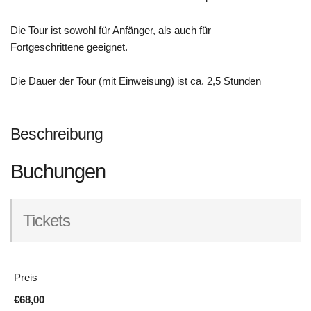
Die Tour ist sowohl für Anfänger, als auch für
Fortgeschrittene geeignet.
Die Dauer der Tour (mit Einweisung) ist ca. 2,5 Stunden
Beschreibung
Buchungen
Tickets
Preis
€68,00