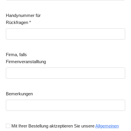
Handynummer für
Rückfragen
*
Firma, falls
Firmenveranstalltung
Bemerkungen
Mit Ihrer Bestellung aktzeptieren Sie unsere
Allgemeinen