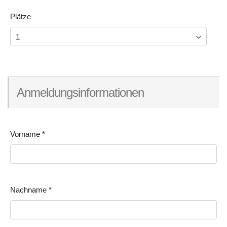
Plätze
Anmeldungsinformationen
Vorname
*
Nachname
*