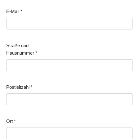
E-Mail
*
Straße und
Hausnummer
*
Postleitzahl
*
Ort
*