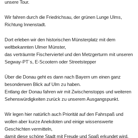
unsere Tour.
Wir fahren durch die Friedrichsau, der grünen Lunge Ulms,
Richtung Innenstadt.
Dort erleben wir den historischen Münsterplatz mit dem
weltbekannten Ulmer Münster,
das verträumte Fischerviertel und den Metzgerturm mit unseren
Segway-PT´s, E-Scootern oder Streetstepper
Über die Donau geht es dann nach Bayern um einen ganz
besonderwen Blick auf Ulm zu haben.
Entlang der Donau fahren wir mit Zwischenstopps und weiteren
Sehenswürdigkeiten zurück zu unserem Ausgangspunkt.
Wir legen hier natürlich auch Priorität auf den Fahrspaß und
wollen aber kurze Anekdoten und einige wissenswerte
Geschichten vermitteln,
damit diese schöne Stadt mit Freude und Spaß erkundet wird.