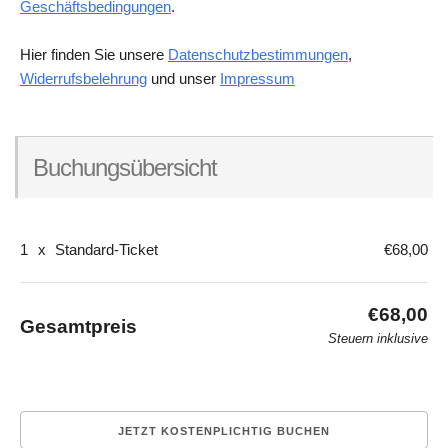
Geschäftsbedingungen
.
Hier finden Sie unsere
Datenschutzbestimmungen
,
Widerrufsbelehrung
und unser
Impressum
Buchungsübersicht
1
x
Standard-Ticket
€68,00
€68,00
Gesamtpreis
Steuern inklusive