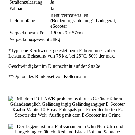
Straßenzulassung
Ja
Faltbar
Ja
Benutzermaterialien
Lieferumfang
(Bedienungsanleitung), Ladegerät,
eScooter
Verpackungsmaße
130 x 29 x 57cm
Verpackungsgewicht
28kg
*Typische Reichweite: getestet beim Fahren unter voller
Leistung, Belastung von 75 kg, bei 25°C, 50% der max.
Geschwindigkeit im Durchschnitt auf der Straße
**Optionales Blinkerset von Kellermann