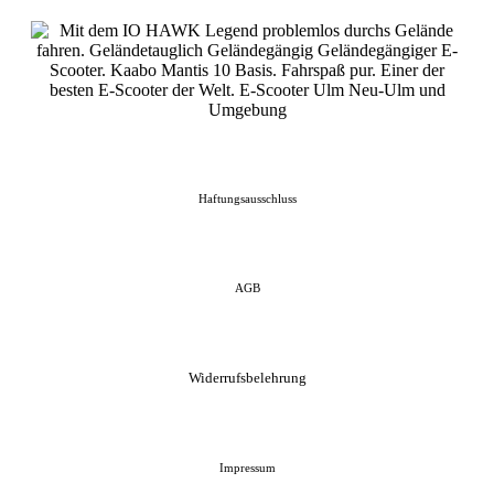
Haftungsausschluss
AGB
Widerrufsbelehrung
Impressum