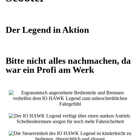
Der Legend in Aktion
Bitte nicht alles nachmachen, da
war ein Profi am Werk