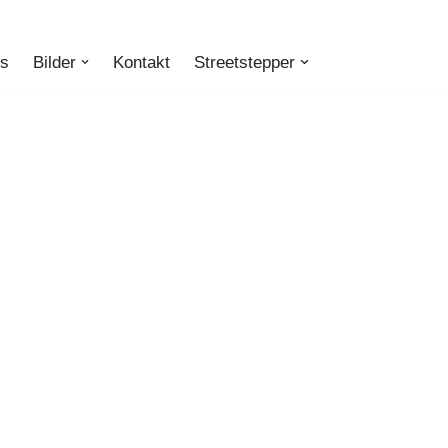
ts
Bilder
Kontakt
Streetstepper