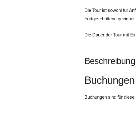
Die Tour ist sowohl für Anf
Fortgeschrittene geeignet.
Die Dauer der Tour mit Ein
Beschreibung
Buchungen
Buchungen sind für diese 