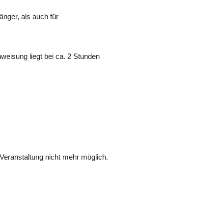
änger, als auch für
weisung liegt bei ca. 2 Stunden
Veranstaltung nicht mehr möglich.