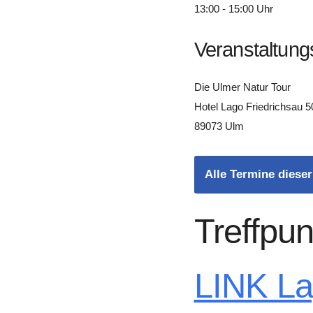
13:00 - 15:00 Uhr
Veranstaltung
Die Ulmer Natur Tour
Hotel Lago Friedrichsau 5
89073 Ulm
Alle Termine dieser
Treffpun
LINK L