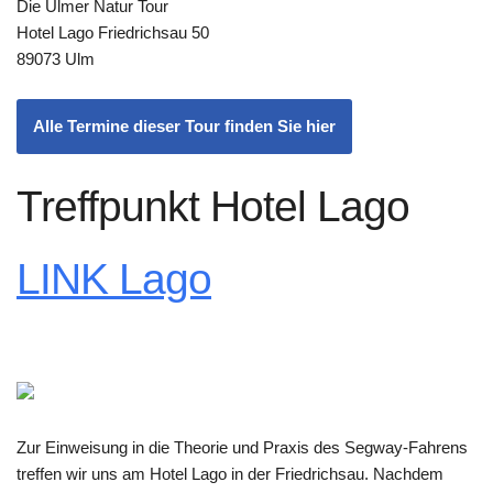
Die Ulmer Natur Tour
Hotel Lago Friedrichsau 50
89073 Ulm
Alle Termine dieser Tour finden Sie hier
Treffpunkt Hotel Lago
LINK Lago
Zur Einweisung in die Theorie und Praxis des Segway-Fahrens
treffen wir uns am Hotel Lago in der Friedrichsau. Nachdem