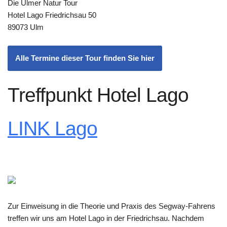
Die Ulmer Natur Tour
Hotel Lago Friedrichsau 50
89073 Ulm
Alle Termine dieser Tour finden Sie hier
Treffpunkt Hotel Lago
LINK Lago
Zur Einweisung in die Theorie und Praxis des Segway-Fahrens
treffen wir uns am Hotel Lago in der Friedrichsau. Nachdem