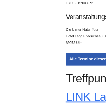
13:00 - 15:00 Uhr
Veranstaltung
Die Ulmer Natur Tour
Hotel Lago Friedrichsau 5
89073 Ulm
Alle Termine dieser
Treffpun
LINK L