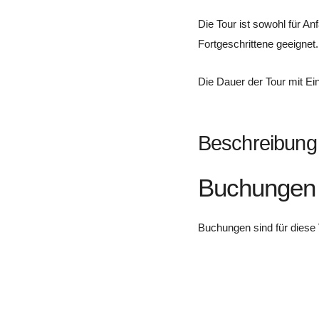
Die Tour ist sowohl für Anf
Fortgeschrittene geeignet.
Die Dauer der Tour mit Ein
Beschreibung
Buchungen
Buchungen sind für diese 