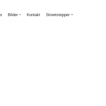
ts
Bilder
Kontakt
Streetstepper