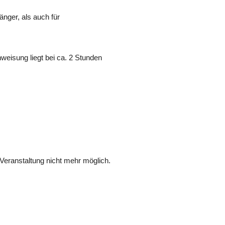
änger, als auch für
weisung liegt bei ca. 2 Stunden
Veranstaltung nicht mehr möglich.