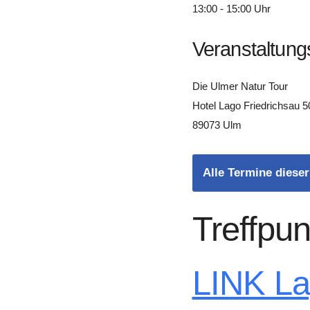
13:00 - 15:00 Uhr
Veranstaltung
Die Ulmer Natur Tour
Hotel Lago Friedrichsau 5
89073 Ulm
Alle Termine dieser
Treffpun
LINK L