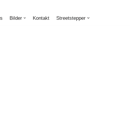
ts
Bilder
Kontakt
Streetstepper