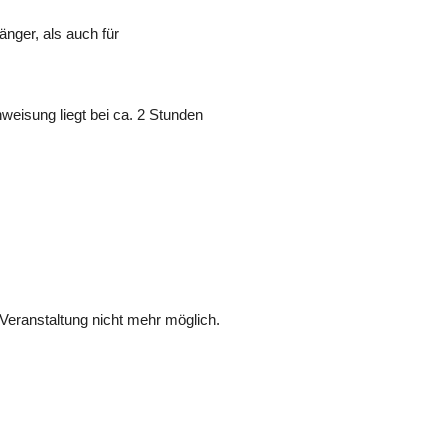
änger, als auch für
weisung liegt bei ca. 2 Stunden
Veranstaltung nicht mehr möglich.