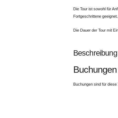
Die Tour ist sowohl für Anf
Fortgeschrittene geeignet.
Die Dauer der Tour mit Ein
Beschreibung
Buchungen
Buchungen sind für diese 