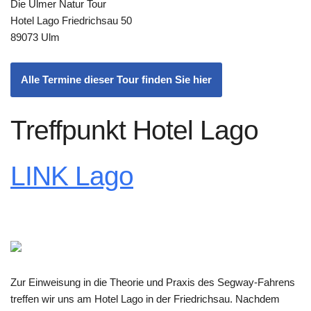
Die Ulmer Natur Tour
Hotel Lago Friedrichsau 50
89073 Ulm
Alle Termine dieser Tour finden Sie hier
Treffpunkt Hotel Lago
LINK Lago
Zur Einweisung in die Theorie und Praxis des Segway-Fahrens
treffen wir uns am Hotel Lago in der Friedrichsau. Nachdem