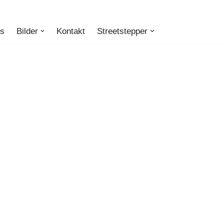
ts
Bilder
Kontakt
Streetstepper