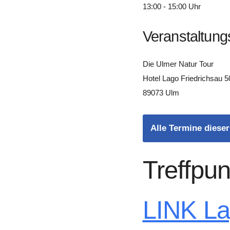
13:00 - 15:00 Uhr
Veranstaltung
Die Ulmer Natur Tour
Hotel Lago Friedrichsau 5
89073 Ulm
Alle Termine dieser
Treffpun
LINK L