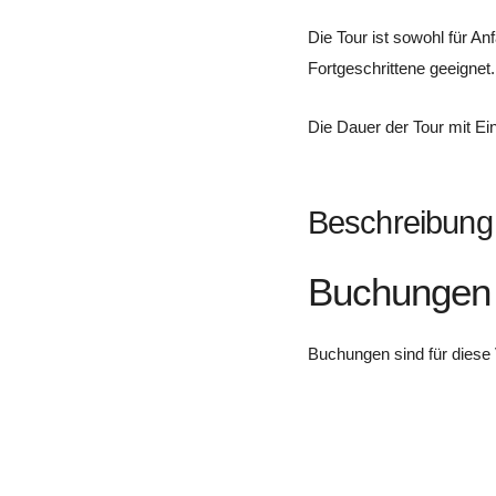
Die Tour ist sowohl für Anf
Fortgeschrittene geeignet.
Die Dauer der Tour mit Ein
Beschreibung
Buchungen
Buchungen sind für diese 