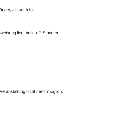
änger, als auch für
weisung liegt bei ca. 2 Stunden
Veranstaltung nicht mehr möglich.