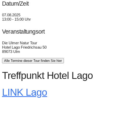
Datum/Zeit
07.08.2025
13:00 - 15:00 Uhr
Veranstaltungsort
Die Ulmer Natur Tour
Hotel Lago Friedrichsau 50
89073 Ulm
Alle Termine dieser Tour finden Sie hier
Treffpunkt Hotel Lago
LINK Lago