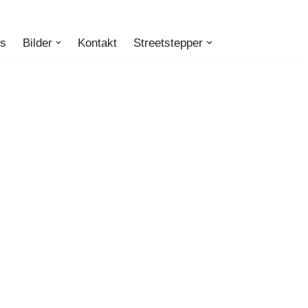
ts
Bilder
Kontakt
Streetstepper