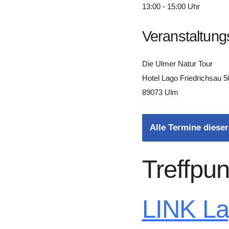
13:00 - 15:00 Uhr
Veranstaltung
Die Ulmer Natur Tour
Hotel Lago Friedrichsau 5
89073 Ulm
Alle Termine dieser
Treffpun
LINK L