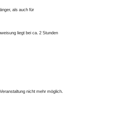
änger, als auch für
weisung liegt bei ca. 2 Stunden
Veranstaltung nicht mehr möglich.