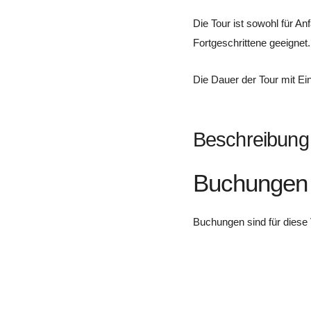
Die Tour ist sowohl für Anf
Fortgeschrittene geeignet.
Die Dauer der Tour mit Ein
Beschreibung
Buchungen
Buchungen sind für diese 