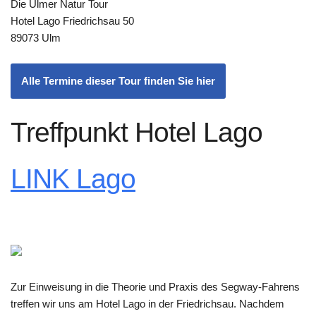
Die Ulmer Natur Tour
Hotel Lago Friedrichsau 50
89073 Ulm
Alle Termine dieser Tour finden Sie hier
Treffpunkt Hotel Lago
LINK Lago
Zur Einweisung in die Theorie und Praxis des Segway-Fahrens
treffen wir uns am Hotel Lago in der Friedrichsau. Nachdem