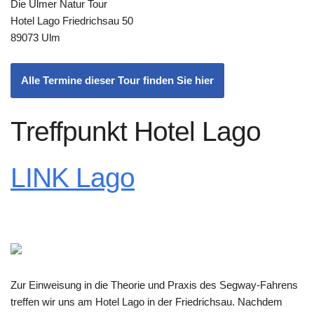
Die Ulmer Natur Tour
Hotel Lago Friedrichsau 50
89073 Ulm
Alle Termine dieser Tour finden Sie hier
Treffpunkt Hotel Lago
LINK Lago
Zur Einweisung in die Theorie und Praxis des Segway-Fahrens
treffen wir uns am Hotel Lago in der Friedrichsau. Nachdem