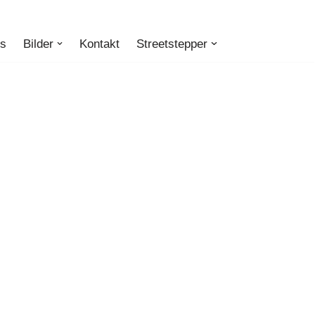
ts
Bilder
Kontakt
Streetstepper