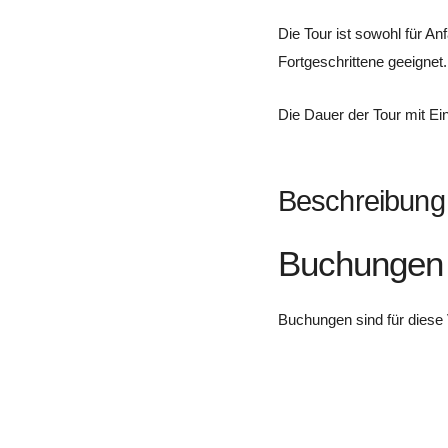
Die Tour ist sowohl für Anf
Fortgeschrittene geeignet.
Die Dauer der Tour mit Ein
Beschreibung
Buchungen
Buchungen sind für diese 