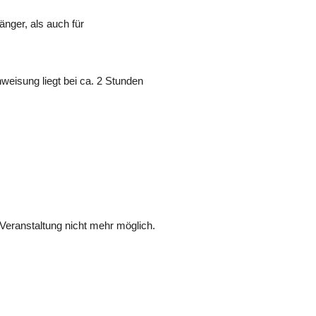
änger, als auch für
weisung liegt bei ca. 2 Stunden
Veranstaltung nicht mehr möglich.