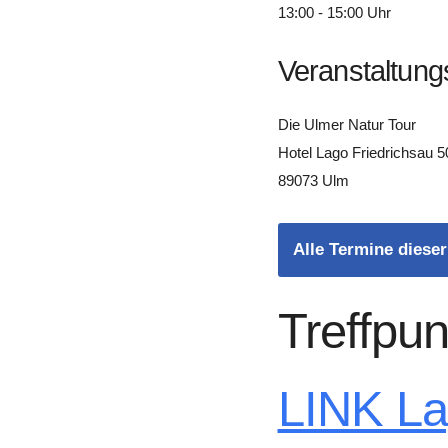
13:00 - 15:00 Uhr
Veranstaltung
Die Ulmer Natur Tour
Hotel Lago Friedrichsau 5
89073 Ulm
Alle Termine dieser
Treffpun
LINK L