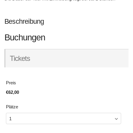
Beschreibung
Buchungen
Tickets
Preis
€62,00
Plätze