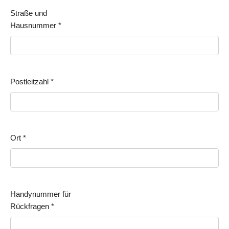
Straße und
Hausnummer
*
Postleitzahl
*
Ort
*
Handynummer für
Rückfragen
*