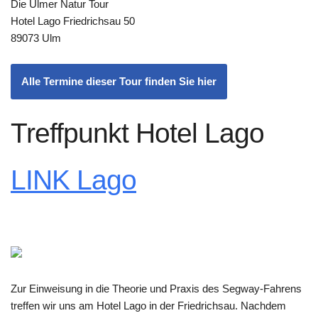
Die Ulmer Natur Tour
Hotel Lago Friedrichsau 50
89073 Ulm
Alle Termine dieser Tour finden Sie hier
Treffpunkt Hotel Lago
LINK Lago
Zur Einweisung in die Theorie und Praxis des Segway-Fahrens
treffen wir uns am Hotel Lago in der Friedrichsau. Nachdem