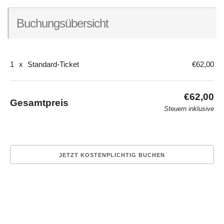
Buchungsübersicht
1
x
Standard-Ticket
€62,00
€62,00
Gesamtpreis
Steuern inklusive