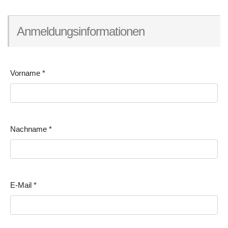
Anmeldungsinformationen
Vorname
*
Nachname
*
E-Mail
*