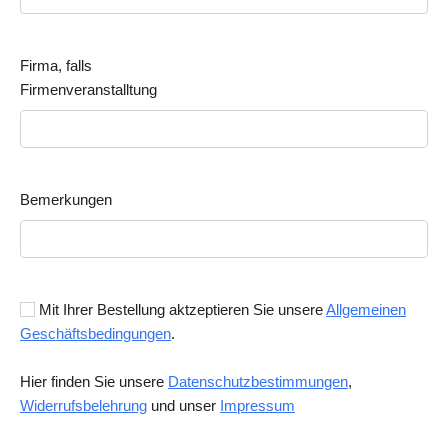
Firma, falls
Firmenveranstalltung
Bemerkungen
Mit Ihrer Bestellung aktzeptieren Sie unsere
Allgemeinen
Geschäftsbedingungen
.
Hier finden Sie unsere
Datenschutzbestimmungen
,
Widerrufsbelehrung
und unser
Impressum