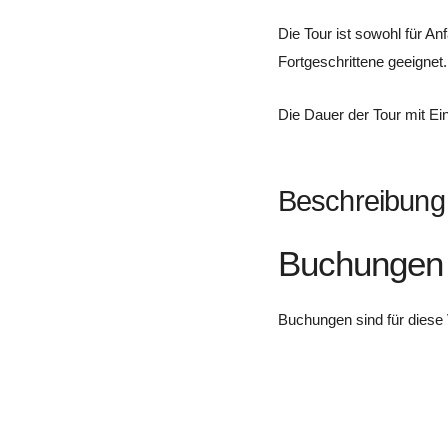
Die Tour ist sowohl für Anf
Fortgeschrittene geeignet.
Die Dauer der Tour mit Ein
Beschreibung
Buchungen
Buchungen sind für diese 