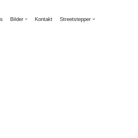
ts
Bilder
Kontakt
Streetstepper