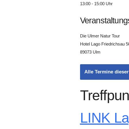
13:00 - 15:00 Uhr
Veranstaltung
Die Ulmer Natur Tour
Hotel Lago Friedrichsau 5
89073 Ulm
Alle Termine dieser
Treffpun
LINK L