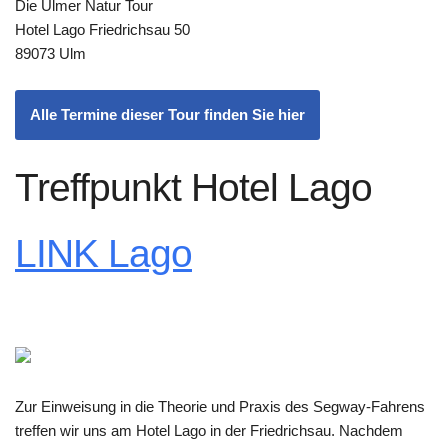
Die Ulmer Natur Tour
Hotel Lago Friedrichsau 50
89073 Ulm
Alle Termine dieser Tour finden Sie hier
Treffpunkt Hotel Lago
LINK Lago
Zur Einweisung in die Theorie und Praxis des Segway-Fahrens
treffen wir uns am Hotel Lago in der Friedrichsau. Nachdem