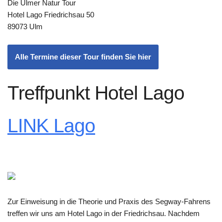
Die Ulmer Natur Tour
Hotel Lago Friedrichsau 50
89073 Ulm
Alle Termine dieser Tour finden Sie hier
Treffpunkt Hotel Lago
LINK Lago
Zur Einweisung in die Theorie und Praxis des Segway-Fahrens
treffen wir uns am Hotel Lago in der Friedrichsau. Nachdem