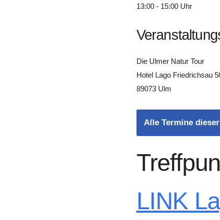
13:00 - 15:00 Uhr
Veranstaltung
Die Ulmer Natur Tour
Hotel Lago Friedrichsau 5
89073 Ulm
Alle Termine dieser
Treffpun
LINK L