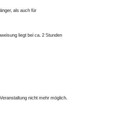
änger, als auch für
weisung liegt bei ca. 2 Stunden
Veranstaltung nicht mehr möglich.