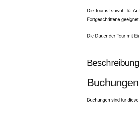
Die Tour ist sowohl für Anf
Fortgeschrittene geeignet.
Die Dauer der Tour mit Ein
Beschreibung
Buchungen
Buchungen sind für diese 