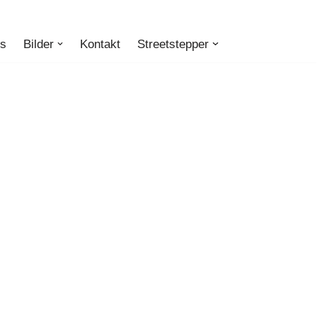
ts
Bilder
Kontakt
Streetstepper