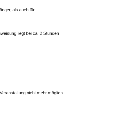
änger, als auch für
weisung liegt bei ca. 2 Stunden
Veranstaltung nicht mehr möglich.