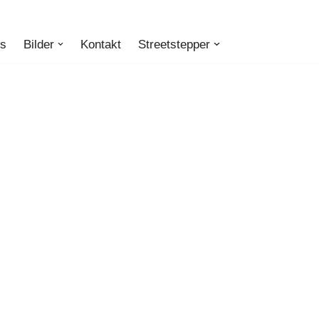
ts
Bilder
Kontakt
Streetstepper