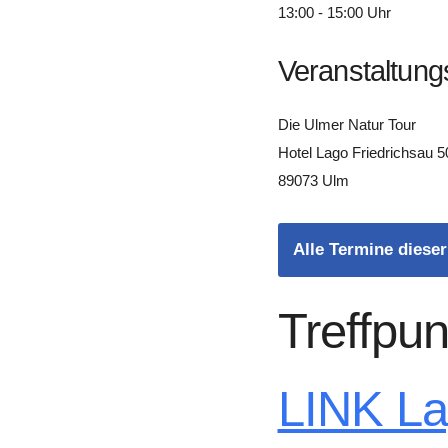
13:00 - 15:00 Uhr
Veranstaltung
Die Ulmer Natur Tour
Hotel Lago Friedrichsau 5
89073 Ulm
Alle Termine dieser
Treffpun
LINK L