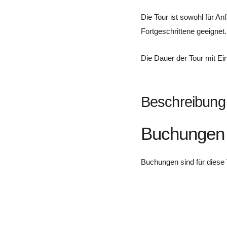
Die Tour ist sowohl für Anf
Fortgeschrittene geeignet.
Die Dauer der Tour mit Ein
Beschreibung
Buchungen
Buchungen sind für diese 