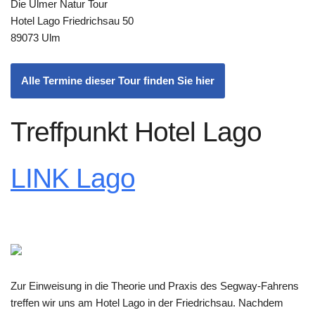
Die Ulmer Natur Tour
Hotel Lago Friedrichsau 50
89073 Ulm
Alle Termine dieser Tour finden Sie hier
Treffpunkt Hotel Lago
LINK Lago
Zur Einweisung in die Theorie und Praxis des Segway-Fahrens
treffen wir uns am Hotel Lago in der Friedrichsau. Nachdem