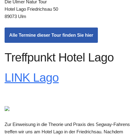
Die Ulmer Natur Tour
Hotel Lago Friedrichsau 50
89073 Ulm
Alle Termine dieser Tour finden Sie hier
Treffpunkt Hotel Lago
LINK Lago
Zur Einweisung in die Theorie und Praxis des Segway-Fahrens
treffen wir uns am Hotel Lago in der Friedrichsau. Nachdem