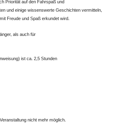
uch Priorität auf den Fahrspaß und
en und einige wissenswerte Geschichten vermitteln,
mit Freude und Spaß erkundet wird.
änger, als auch für
inweisung) ist ca. 2,5 Stunden
Veranstaltung nicht mehr möglich.