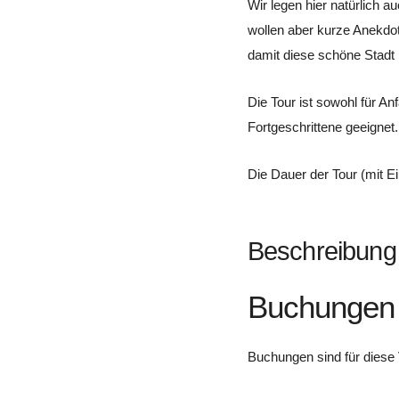
Wir legen hier natürlich a
wollen aber kurze Anekdot
damit diese schöne Stadt 
Die Tour ist sowohl für Anf
Fortgeschrittene geeignet.
Die Dauer der Tour (mit E
Beschreibung
Buchungen
Buchungen sind für diese 