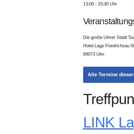
13:00 - 15:30 Uhr
Veranstaltung
Die große Ulmer Stadt To
Hotel Lago Friedrichsau 5
89073 Ulm
Alle Termine dieser
Treffpun
LINK L