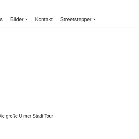
ts
Bilder
Kontakt
Streetstepper