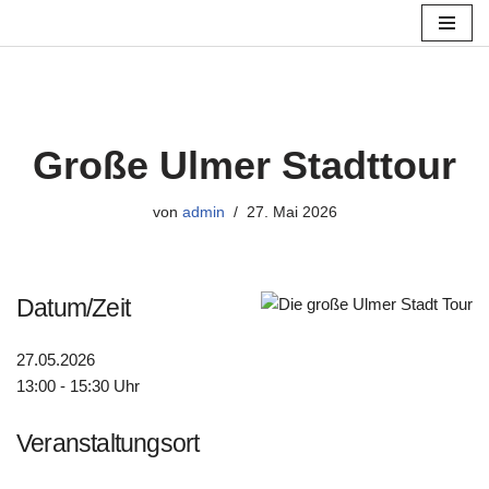
Zum
Inhalt
springen
Große Ulmer Stadttour
von
admin
27. Mai 2026
Datum/Zeit
27.05.2026
13:00 - 15:30 Uhr
Veranstaltungsort