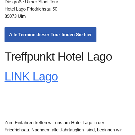
Die große Ulmer Stadt Tour
Hotel Lago Friedrichsau 50
89073 Ulm
Alle Termine dieser Tour finden Sie hier
Treffpunkt Hotel Lago
LINK Lago
Zum Einfahren treffen wir uns am Hotel Lago in der
Friedrichsau. Nachdem alle „fahrtauglich“ sind, beginnen wir