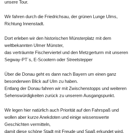
unsere Tour.
Wir fahren durch die Friedrichsau, der grünen Lunge Ulms,
Richtung Innenstadt.
Dort erleben wir den historischen Münsterplatz mit dem
weltbekannten Ulmer Münster,
das verträumte Fischerviertel und den Metzgerturm mit unseren
Segway-PT´s, E-Scootern oder Streetstepper
Über die Donau geht es dann nach Bayern um einen ganz
besonderwen Blick auf Ulm zu haben.
Entlang der Donau fahren wir mit Zwischenstopps und weiteren
Sehenswürdigkeiten zurück zu unserem Ausgangspunkt.
Wir legen hier natürlich auch Priorität auf den Fahrspaß und
wollen aber kurze Anekdoten und einige wissenswerte
Geschichten vermitteln,
damit diese schöne Stadt mit Freude und Spaß erkundet wird.