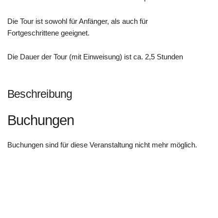
Die Tour ist sowohl für Anfänger, als auch für
Fortgeschrittene geeignet.
Die Dauer der Tour (mit Einweisung) ist ca. 2,5 Stunden
Beschreibung
Buchungen
Buchungen sind für diese Veranstaltung nicht mehr möglich.