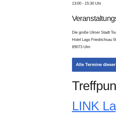
13:00 - 15:30 Uhr
Veranstaltung
Die große Ulmer Stadt To
Hotel Lago Friedrichsau 5
89073 Ulm
Alle Termine dieser
Treffpun
LINK L