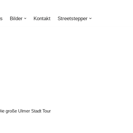
ts
Bilder
Kontakt
Streetstepper