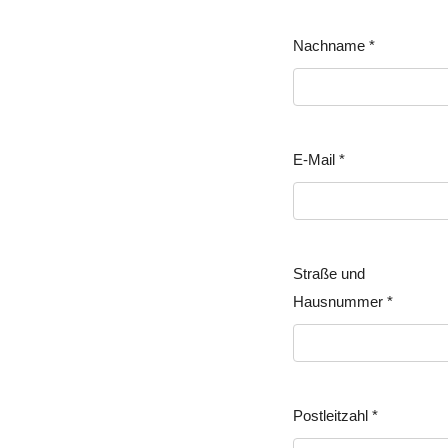
Nachname
*
E-Mail
*
Straße und
Hausnummer
*
Postleitzahl
*