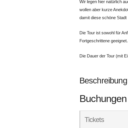
Wir legen hier natürlich a
wollen aber kurze Anekdot
damit diese schöne Stadt 
Die Tour ist sowohl für Anf
Fortgeschrittene geeignet.
Die Dauer der Tour (mit E
Beschreibung
Buchungen
Tickets