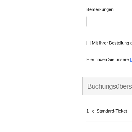
Bemerkungen
Mit Ihrer Bestellung 
Hier finden Sie unsere
Buchungsübersi
1
x
Standard-Ticket