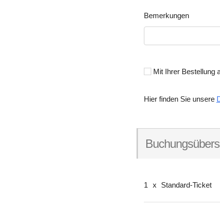
Bemerkungen
Mit Ihrer Bestellung 
Hier finden Sie unsere
Buchungsübersi
1
x
Standard-Ticket