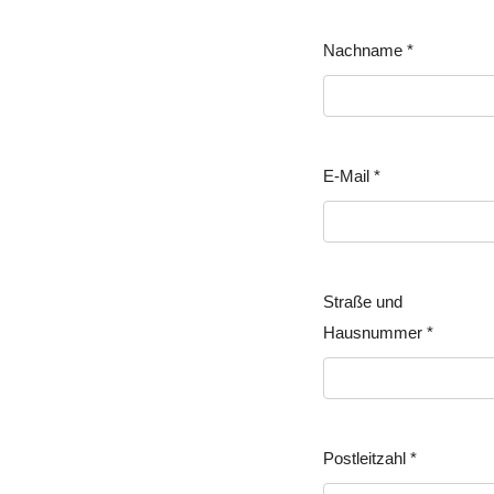
Nachname
*
E-Mail
*
Straße und
Hausnummer
*
Postleitzahl
*