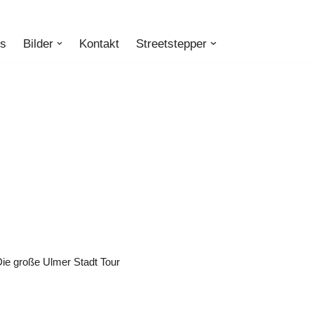
ts
Bilder
Kontakt
Streetstepper