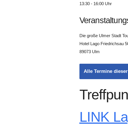
13:30 - 16:00 Uhr
Veranstaltung
Die große Ulmer Stadt To
Hotel Lago Friedrichsau 5
89073 Ulm
Alle Termine dieser
Treffpun
LINK L