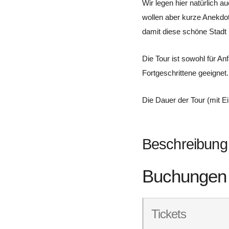
Wir legen hier natürlich a
wollen aber kurze Anekdot
damit diese schöne Stadt 
Die Tour ist sowohl für Anf
Fortgeschrittene geeignet.
Die Dauer der Tour (mit E
Beschreibung
Buchungen
Tickets