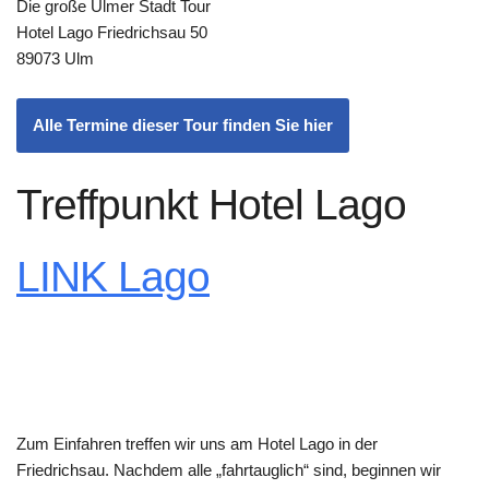
Die große Ulmer Stadt Tour
Hotel Lago Friedrichsau 50
89073 Ulm
Alle Termine dieser Tour finden Sie hier
Treffpunkt Hotel Lago
LINK Lago
Zum Einfahren treffen wir uns am Hotel Lago in der
Friedrichsau. Nachdem alle „fahrtauglich“ sind, beginnen wir