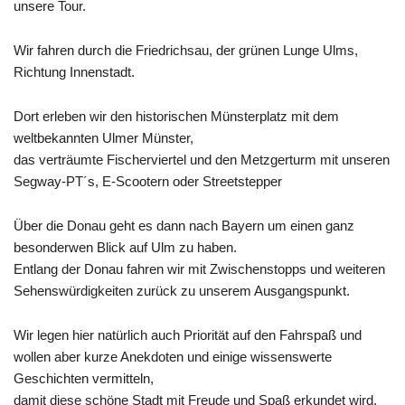
unsere Tour.
Wir fahren durch die Friedrichsau, der grünen Lunge Ulms,
Richtung Innenstadt.
Dort erleben wir den historischen Münsterplatz mit dem
weltbekannten Ulmer Münster,
das verträumte Fischerviertel und den Metzgerturm mit unseren
Segway-PT´s, E-Scootern oder Streetstepper
Über die Donau geht es dann nach Bayern um einen ganz
besonderwen Blick auf Ulm zu haben.
Entlang der Donau fahren wir mit Zwischenstopps und weiteren
Sehenswürdigkeiten zurück zu unserem Ausgangspunkt.
Wir legen hier natürlich auch Priorität auf den Fahrspaß und
wollen aber kurze Anekdoten und einige wissenswerte
Geschichten vermitteln,
damit diese schöne Stadt mit Freude und Spaß erkundet wird.