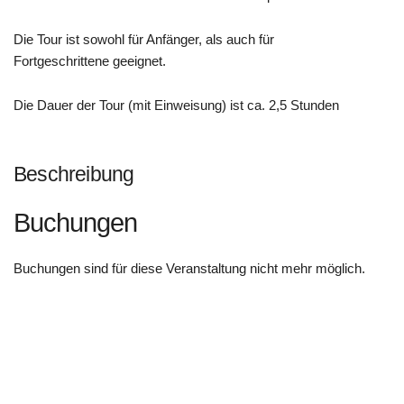
Die Tour ist sowohl für Anfänger, als auch für
Fortgeschrittene geeignet.
Die Dauer der Tour (mit Einweisung) ist ca. 2,5 Stunden
Beschreibung
Buchungen
Buchungen sind für diese Veranstaltung nicht mehr möglich.