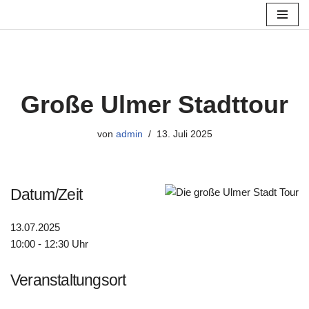
Zum
Inhalt
springen
Große Ulmer Stadttour
von
admin
13. Juli 2025
Datum/Zeit
13.07.2025
10:00 - 12:30 Uhr
Veranstaltungsort