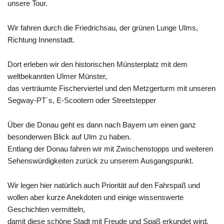
unsere Tour.
Wir fahren durch die Friedrichsau, der grünen Lunge Ulms,
Richtung Innenstadt.
Dort erleben wir den historischen Münsterplatz mit dem
weltbekannten Ulmer Münster,
das verträumte Fischerviertel und den Metzgerturm mit unseren
Segway-PT´s, E-Scootern oder Streetstepper
Über die Donau geht es dann nach Bayern um einen ganz
besonderwen Blick auf Ulm zu haben.
Entlang der Donau fahren wir mit Zwischenstopps und weiteren
Sehenswürdigkeiten zurück zu unserem Ausgangspunkt.
Wir legen hier natürlich auch Priorität auf den Fahrspaß und
wollen aber kurze Anekdoten und einige wissenswerte
Geschichten vermitteln,
damit diese schöne Stadt mit Freude und Spaß erkundet wird.