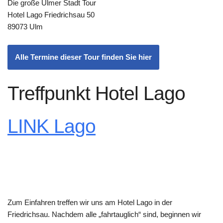
Die große Ulmer Stadt Tour
Hotel Lago Friedrichsau 50
89073 Ulm
Alle Termine dieser Tour finden Sie hier
Treffpunkt Hotel Lago
LINK Lago
Zum Einfahren treffen wir uns am Hotel Lago in der
Friedrichsau. Nachdem alle „fahrtauglich“ sind, beginnen wir