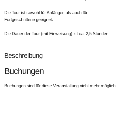
Die Tour ist sowohl für Anfänger, als auch für
Fortgeschrittene geeignet.
Die Dauer der Tour (mit Einweisung) ist ca. 2,5 Stunden
Beschreibung
Buchungen
Buchungen sind für diese Veranstaltung nicht mehr möglich.