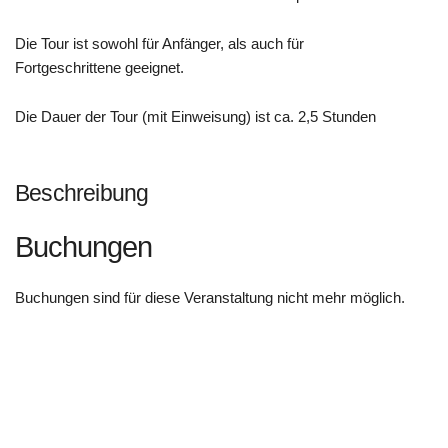
Die Tour ist sowohl für Anfänger, als auch für
Fortgeschrittene geeignet.
Die Dauer der Tour (mit Einweisung) ist ca. 2,5 Stunden
Beschreibung
Buchungen
Buchungen sind für diese Veranstaltung nicht mehr möglich.