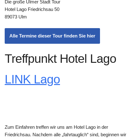
Die große Ulmer Stadt Tour
Hotel Lago Friedrichsau 50
89073 Ulm
Alle Termine dieser Tour finden Sie hier
Treffpunkt Hotel Lago
LINK Lago
Zum Einfahren treffen wir uns am Hotel Lago in der
Friedrichsau. Nachdem alle „fahrtauglich“ sind, beginnen wir