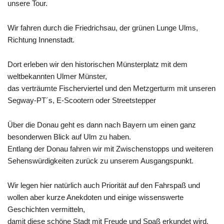
unsere Tour.
Wir fahren durch die Friedrichsau, der grünen Lunge Ulms,
Richtung Innenstadt.
Dort erleben wir den historischen Münsterplatz mit dem
weltbekannten Ulmer Münster,
das verträumte Fischerviertel und den Metzgerturm mit unseren
Segway-PT´s, E-Scootern oder Streetstepper
Über die Donau geht es dann nach Bayern um einen ganz
besonderwen Blick auf Ulm zu haben.
Entlang der Donau fahren wir mit Zwischenstopps und weiteren
Sehenswürdigkeiten zurück zu unserem Ausgangspunkt.
Wir legen hier natürlich auch Priorität auf den Fahrspaß und
wollen aber kurze Anekdoten und einige wissenswerte
Geschichten vermitteln,
damit diese schöne Stadt mit Freude und Spaß erkundet wird.