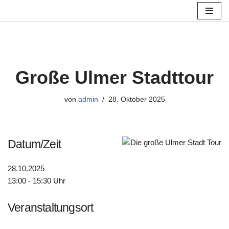
Zum
Inhalt
springen
Große Ulmer Stadttour
von
admin
28. Oktober 2025
Datum/Zeit
28.10.2025
13:00 - 15:30 Uhr
Veranstaltungsort