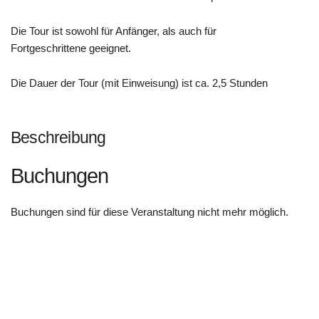
Die Tour ist sowohl für Anfänger, als auch für
Fortgeschrittene geeignet.
Die Dauer der Tour (mit Einweisung) ist ca. 2,5 Stunden
Beschreibung
Buchungen
Buchungen sind für diese Veranstaltung nicht mehr möglich.