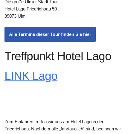
Die große Ulmer Stadt Tour
Hotel Lago Friedrichsau 50
89073 Ulm
Alle Termine dieser Tour finden Sie hier
Treffpunkt Hotel Lago
LINK Lago
Zum Einfahren treffen wir uns am Hotel Lago in der
Friedrichsau. Nachdem alle „fahrtauglich“ sind, beginnen wir