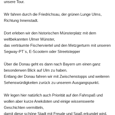
unsere Tour.
Wir fahren durch die Friedrichsau, der grünen Lunge Ulms,
Richtung Innenstadt.
Dort erleben wir den historischen Münsterplatz mit dem
weltbekannten Ulmer Münster,
das verträumte Fischerviertel und den Metzgerturm mit unseren
Segway-PT´s, E-Scootern oder Streetstepper
Über die Donau geht es dann nach Bayern um einen ganz
besonderwen Blick auf Ulm zu haben.
Entlang der Donau fahren wir mit Zwischenstopps und weiteren
Sehenswürdigkeiten zurück zu unserem Ausgangspunkt.
Wir legen hier natürlich auch Priorität auf den Fahrspaß und
wollen aber kurze Anekdoten und einige wissenswerte
Geschichten vermitteln,
damit diese schöne Stadt mit Freude und Spaß erkundet wird.