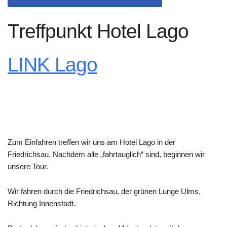
Treffpunkt Hotel Lago
LINK Lago
Zum Einfahren treffen wir uns am Hotel Lago in der
Friedrichsau. Nachdem alle „fahrtauglich“ sind, beginnen wir
unsere Tour.
Wir fahren durch die Friedrichsau, der grünen Lunge Ulms,
Richtung Innenstadt.