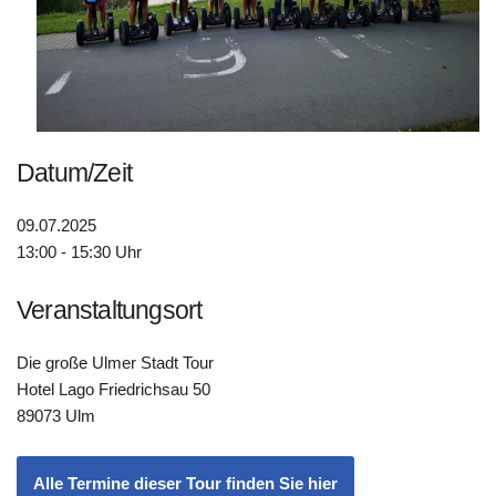
Datum/Zeit
09.07.2025
13:00 - 15:30 Uhr
Veranstaltungsort
Die große Ulmer Stadt Tour
Hotel Lago Friedrichsau 50
89073 Ulm
Alle Termine dieser Tour finden Sie hier