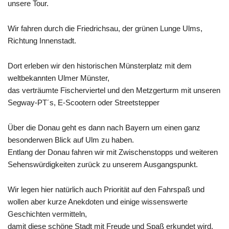
unsere Tour.
Wir fahren durch die Friedrichsau, der grünen Lunge Ulms,
Richtung Innenstadt.
Dort erleben wir den historischen Münsterplatz mit dem
weltbekannten Ulmer Münster,
das verträumte Fischerviertel und den Metzgerturm mit unseren
Segway-PT´s, E-Scootern oder Streetstepper
Über die Donau geht es dann nach Bayern um einen ganz
besonderwen Blick auf Ulm zu haben.
Entlang der Donau fahren wir mit Zwischenstopps und weiteren
Sehenswürdigkeiten zurück zu unserem Ausgangspunkt.
Wir legen hier natürlich auch Priorität auf den Fahrspaß und
wollen aber kurze Anekdoten und einige wissenswerte
Geschichten vermitteln,
damit diese schöne Stadt mit Freude und Spaß erkundet wird.