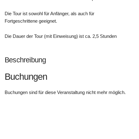
Die Tour ist sowohl für Anfänger, als auch für
Fortgeschrittene geeignet.
Die Dauer der Tour (mit Einweisung) ist ca. 2,5 Stunden
Beschreibung
Buchungen
Buchungen sind für diese Veranstaltung nicht mehr möglich.