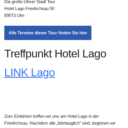
Die große Ulmer Stadt Tour
Hotel Lago Friedrichsau 50
89073 Ulm
Alle Termine dieser Tour finden Sie hier
Treffpunkt Hotel Lago
LINK Lago
Zum Einfahren treffen wir uns am Hotel Lago in der
Friedrichsau. Nachdem alle „fahrtauglich“ sind, beginnen wir