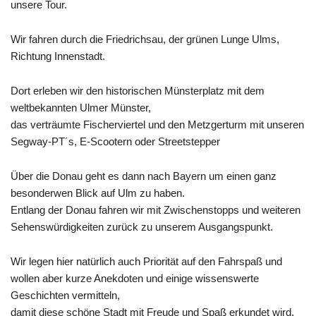
unsere Tour.
Wir fahren durch die Friedrichsau, der grünen Lunge Ulms,
Richtung Innenstadt.
Dort erleben wir den historischen Münsterplatz mit dem
weltbekannten Ulmer Münster,
das verträumte Fischerviertel und den Metzgerturm mit unseren
Segway-PT´s, E-Scootern oder Streetstepper
Über die Donau geht es dann nach Bayern um einen ganz
besonderwen Blick auf Ulm zu haben.
Entlang der Donau fahren wir mit Zwischenstopps und weiteren
Sehenswürdigkeiten zurück zu unserem Ausgangspunkt.
Wir legen hier natürlich auch Priorität auf den Fahrspaß und
wollen aber kurze Anekdoten und einige wissenswerte
Geschichten vermitteln,
damit diese schöne Stadt mit Freude und Spaß erkundet wird.