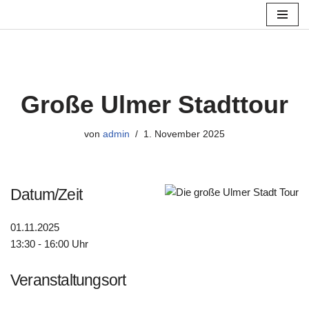
Zum
Inhalt
springen
Große Ulmer Stadttour
von
admin
1. November 2025
Datum/Zeit
01.11.2025
13:30 - 16:00 Uhr
Veranstaltungsort