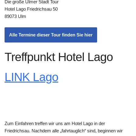
Die große Ulmer Stadt Tour
Hotel Lago Friedrichsau 50
89073 Ulm
Alle Termine dieser Tour finden Sie hier
Treffpunkt Hotel Lago
LINK Lago
Zum Einfahren treffen wir uns am Hotel Lago in der
Friedrichsau. Nachdem alle „fahrtauglich“ sind, beginnen wir