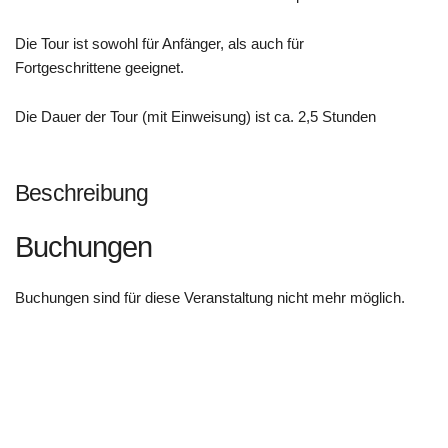
Die Tour ist sowohl für Anfänger, als auch für
Fortgeschrittene geeignet.
Die Dauer der Tour (mit Einweisung) ist ca. 2,5 Stunden
Beschreibung
Buchungen
Buchungen sind für diese Veranstaltung nicht mehr möglich.