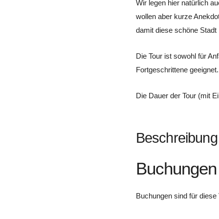
Wir legen hier natürlich a
wollen aber kurze Anekdot
damit diese schöne Stadt 
Die Tour ist sowohl für Anf
Fortgeschrittene geeignet.
Die Dauer der Tour (mit E
Beschreibung
Buchungen
Buchungen sind für diese 