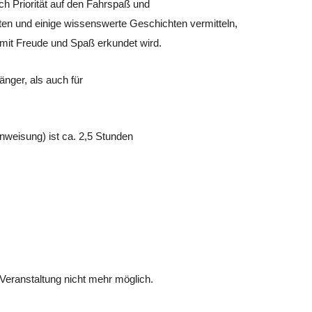
uch Priorität auf den Fahrspaß und
en und einige wissenswerte Geschichten vermitteln,
mit Freude und Spaß erkundet wird.
änger, als auch für
inweisung) ist ca. 2,5 Stunden
Veranstaltung nicht mehr möglich.