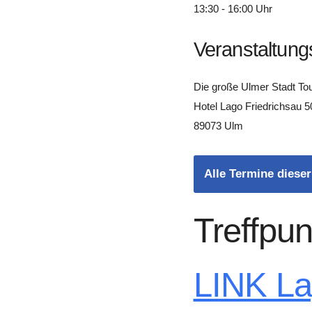
13:30 - 16:00 Uhr
Veranstaltung
Die große Ulmer Stadt To
Hotel Lago Friedrichsau 5
89073 Ulm
Alle Termine dieser
Treffpun
LINK L