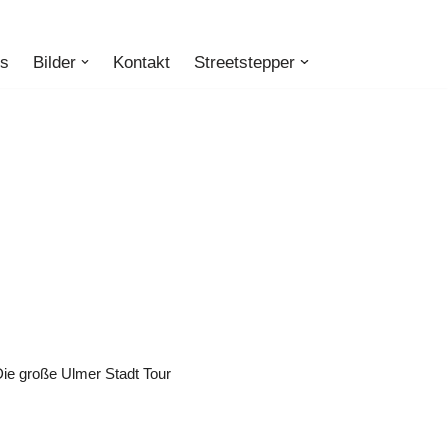
ts
Bilder
Kontakt
Streetstepper