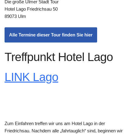
Die große Ulmer Stadt Tour
Hotel Lago Friedrichsau 50
89073 Ulm
Alle Termine dieser Tour finden Sie hier
Treffpunkt Hotel Lago
LINK Lago
Zum Einfahren treffen wir uns am Hotel Lago in der
Friedrichsau. Nachdem alle „fahrtauglich“ sind, beginnen wir