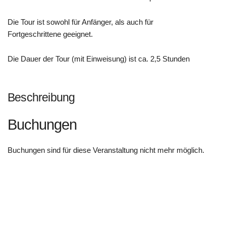
Die Tour ist sowohl für Anfänger, als auch für
Fortgeschrittene geeignet.
Die Dauer der Tour (mit Einweisung) ist ca. 2,5 Stunden
Beschreibung
Buchungen
Buchungen sind für diese Veranstaltung nicht mehr möglich.