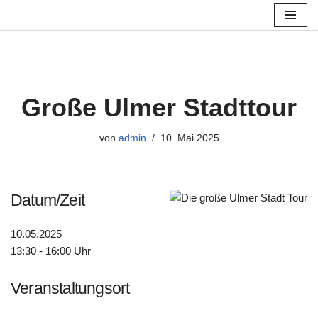
Zum
Inhalt
springen
Große Ulmer Stadttour
von
admin
10. Mai 2025
Datum/Zeit
10.05.2025
13:30 - 16:00 Uhr
Veranstaltungsort