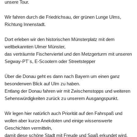
unsere Tour.
Wir fahren durch die Friedrichsau, der grünen Lunge Ulms,
Richtung Innenstadt.
Dort erleben wir den historischen Münsterplatz mit dem
weltbekannten Ulmer Münster,
das verträumte Fischerviertel und den Metzgerturm mit unseren
Segway-PT´s, E-Scootern oder Streetstepper
Über die Donau geht es dann nach Bayern um einen ganz
besonderwen Blick auf Ulm zu haben.
Entlang der Donau fahren wir mit Zwischenstopps und weiteren
Sehenswürdigkeiten zurück zu unserem Ausgangspunkt.
Wir legen hier natürlich auch Priorität auf den Fahrspaß und
wollen aber kurze Anekdoten und einige wissenswerte
Geschichten vermitteln,
damit diese schöne Stadt mit Freude und Spaß erkundet wird.