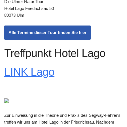
Die Ulmer Natur Tour
Hotel Lago Friedrichsau 50
89073 Ulm
Alle Termine dieser Tour finden Sie hier
Treffpunkt Hotel Lago
LINK Lago
Zur Einweisung in die Theorie und Praxis des Segway-Fahrens
treffen wir uns am Hotel Lago in der Friedrichsau. Nachdem