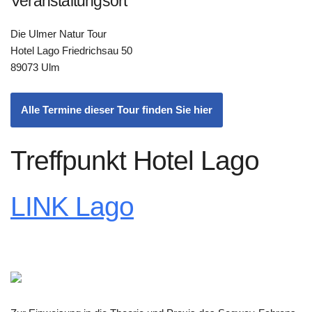
Veranstaltungsort
Die Ulmer Natur Tour
Hotel Lago Friedrichsau 50
89073 Ulm
Alle Termine dieser Tour finden Sie hier
Treffpunkt Hotel Lago
LINK Lago